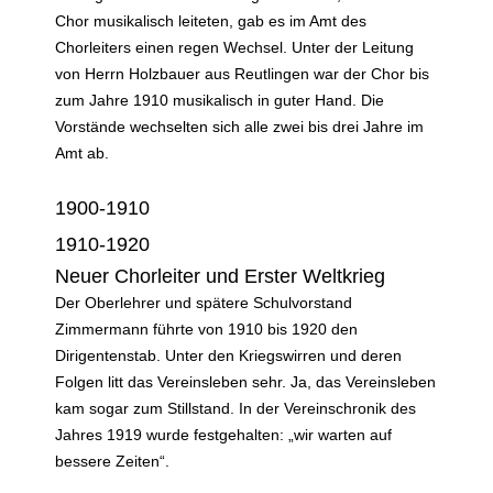
Chor musikalisch leiteten, gab es im Amt des
Chorleiters einen regen Wechsel. Unter der Leitung
von Herrn Holzbauer aus Reutlingen war der Chor bis
zum Jahre 1910 musikalisch in guter Hand. Die
Vorstände wechselten sich alle zwei bis drei Jahre im
Amt ab.
1900-1910
1910-1920
Neuer Chorleiter und Erster Weltkrieg
Der Oberlehrer und spätere Schulvorstand
Zimmermann führte von 1910 bis 1920 den
Dirigentenstab. Unter den Kriegswirren und deren
Folgen litt das Vereinsleben sehr. Ja, das Vereinsleben
kam sogar zum Stillstand. In der Vereinschronik des
Jahres 1919 wurde festgehalten: „wir warten auf
bessere Zeiten“.