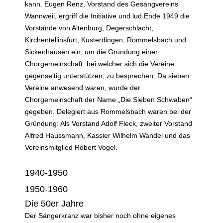
kann. Eugen Renz, Vorstand des Gesangvereins
Wannweil, ergriff die Initiative und lud Ende 1949 die
Vorstände von Altenburg, Degerschlacht,
Kirchentellinsfurt, Kusterdingen, Rommelsbach und
Sickenhausen ein, um die Gründung einer
Chorgemeinschaft, bei welcher sich die Vereine
gegenseitig unterstützen, zu besprechen. Da sieben
Vereine anwesend waren, wurde der
Chorgemeinschaft der Name „Die Sieben Schwaben“
gegeben. Delegiert aus Rommelsbach waren bei der
Gründung: Als Vorstand Adolf Fleck, zweiter Vorstand
Alfred Haussmann, Kassier Wilhelm Wandel und das
Vereinsmitglied Robert Vogel.
1940-1950
1950-1960
Die 50er Jahre
Der Sängerkranz war bisher noch ohne eigenes