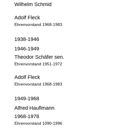
Wilhelm Schmid
Adolf Fleck
Ehrenvorstand 1968-1983
1938-1946
1946-1949
Theodor Schäfer sen.
Ehrenvorstand 1951-1972
Adolf Fleck
Ehrenvorstand 1968-1983
1949-1968
Alfred Hauflmann
1968-1978
Ehrenvorstand 1090-1996