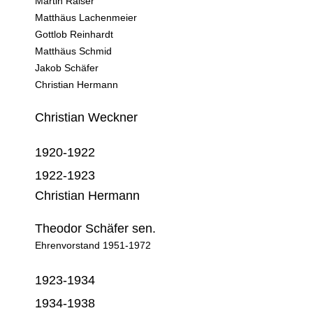
Martin Raiser
Matthäus Lachenmeier
Gottlob Reinhardt
Matthäus Schmid
Jakob Schäfer
Christian Hermann
Christian Weckner
1920-1922
1922-1923
Christian Hermann
Theodor Schäfer sen.
Ehrenvorstand 1951-1972
1923-1934
1934-1938