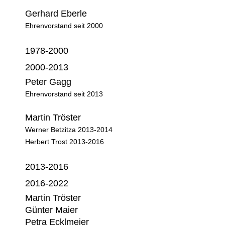
Gerhard Eberle
Ehrenvorstand seit 2000
1978-2000
2000-2013
Peter Gagg
Ehrenvorstand seit 2013
Martin Tröster
Werner Betzitza 2013-2014
Herbert Trost 2013-2016
2013-2016
2016-2022
Martin Tröster
Günter Maier
Petra Ecklmeier