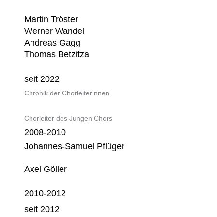
Martin Tröster
Werner Wandel
Andreas Gagg
Thomas Betzitza
seit 2022
Chronik der ChorleiterInnen
Chorleiter des Jungen Chors
2008-2010
Johannes-Samuel Pflüger
Axel Göller
2010-2012
seit 2012