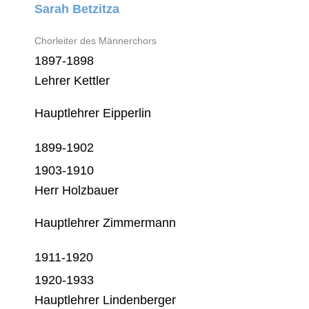
Sarah Betzitza
Chorleiter des Männerchors
1897-1898
Lehrer Kettler
Hauptlehrer Eipperlin
1899-1902
1903-1910
Herr Holzbauer
Hauptlehrer Zimmermann
1911-1920
1920-1933
Hauptlehrer Lindenberger