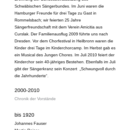
Schwäbischen Sängerbundes. Im Juni waren die
Hamburger Freunde für drei Tage zu Gast in
Rommelsbach; wir feierten 25 Jahre
Sängerfreundschaft mit dem Verein Amicitia aus
Curslak. Der Familienausflug 2009 führte uns nach
Dresden. Vor dem Chorfestival in Heilbronn waren die
Kinder drei Tage im Kinderchorcamp. Im Herbst gab es
ein Musical des Jungen Chores. Im Juli 2010 feiert der
Kinderchor sein 40-jähriges Bestehen. Ebenfalls im Juli
gibt der Sängerkranz sein Konzert „Schwungvoll durch
die Jahrhunderte“.
2000-2010
Chronik der Vorstände
bis 1920
Johannes Fauser