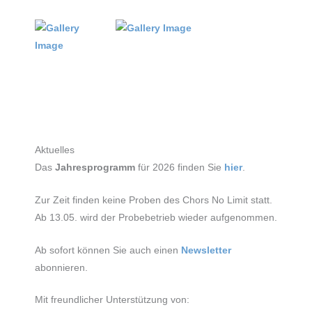
Aktuelles
Das
Jahresprogramm
für 2026 finden Sie
hier
.
Zur Zeit finden keine Proben des Chors No Limit statt.
Ab 13.05. wird der Probebetrieb wieder aufgenommen.
Ab sofort können Sie auch einen
Newsletter
abonnieren.
Mit freundlicher Unterstützung von: