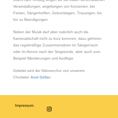
Veranstaltungen, angefangen von Konzerten, bei
Festen, Sängertreffen, Geburtstagen, Trauungen, bis
hin zu Beerdigungen.
Neben der Musik darf aber natürlich auch die
Kameradschaft nicht zu kurz kommen, dazu gehören
das regelmäßige Zusammensitzen im Sängerraum
oder im Amore nach der Singstunde, aber auch zum
Beispiel Wanderungen und Ausflüge.
Geleitet wird der Männerchor von unserem
Chorleiter
Axel Göller
.
Impressum
Instagram